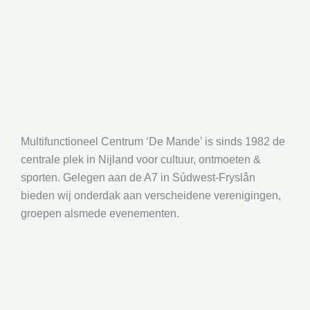
Multifunctioneel Centrum ‘De Mande’ is sinds 1982 de
centrale plek in Nijland voor cultuur, ontmoeten &
sporten. Gelegen aan de A7 in Súdwest-Fryslân
bieden wij onderdak aan verscheidene verenigingen,
groepen alsmede evenementen.