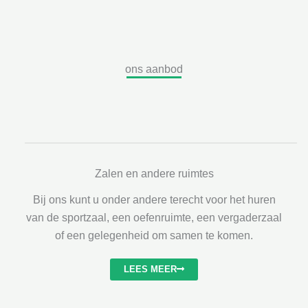
ons aanbod
Zalen en andere ruimtes
Bij ons kunt u onder andere terecht voor het huren
van de sportzaal, een oefenruimte, een vergaderzaal
of een gelegenheid om samen te komen.
LEES MEER