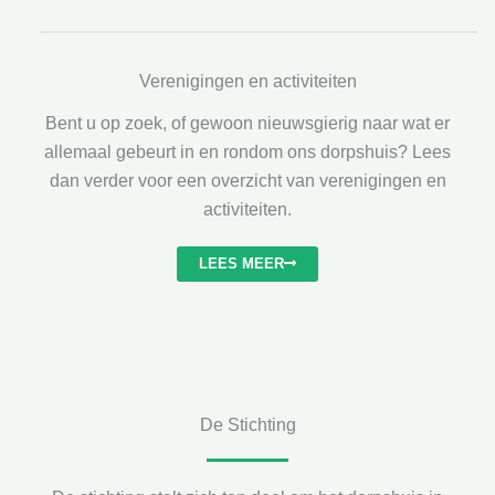
Verenigingen en activiteiten
Bent u op zoek, of gewoon nieuwsgierig naar wat er
allemaal gebeurt in en rondom ons dorpshuis? Lees
dan verder voor een overzicht van verenigingen en
activiteiten.
LEES MEER
De Stichting